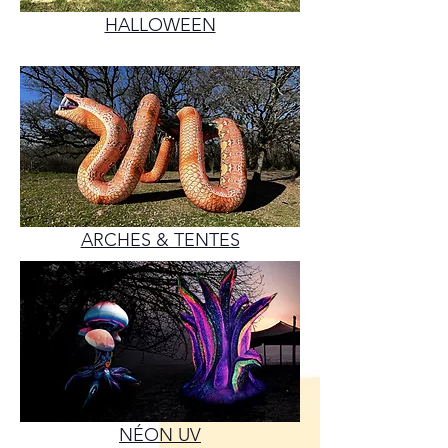
HALLOWEEN
ARCHES & TENTES
NÉON UV