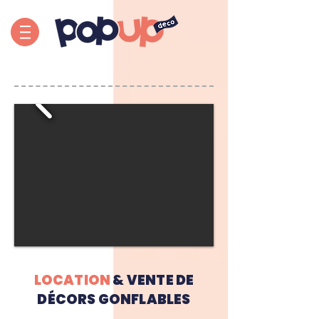
LOCATION
& VENTE DE
DÉCORS GONFLABLES