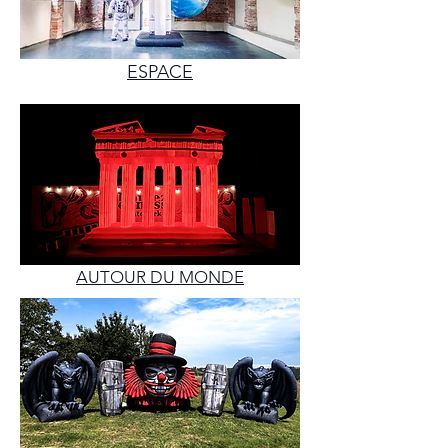
ESPACE
AUTOUR DU MONDE