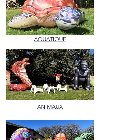
AQUATIQUE
ANIMAUX