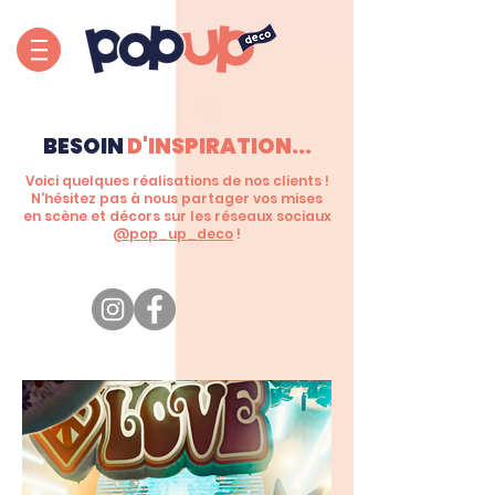
BESOIN
D'INSPIRATION...
Voici quelques réalisations de nos clients !
N'hésitez pas à nous partager vos mises
en scène et décors sur les réseaux sociaux
@pop_up_deco
!