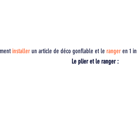
ment
installer
un article de déco gonflable et le
ranger
en 1 in
Le plier et le ranger :