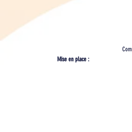
Com
Mise en place :