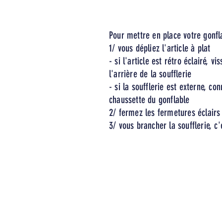
Pour mettre en place votre gonfla
1/ vous dépliez l'article à plat
- si l'article est rétro éclairé, v
l'arrière de la soufflerie
-
si la soufflerie est externe, con
chaussette du gonflable
2/ fermez les fermetures éclairs
3/ vous brancher la soufflerie, c'